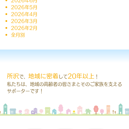
2026年6月
2026年5月
2026年4月
2026年3月
2026年2月
全月別
所沢
地域に密着
20年以上
で、
して
！
私たちは、地域の高齢者の皆さまとそのご家族を
支える
サポーターです！