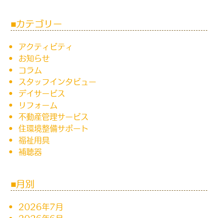
カテゴリー
アクティビティ
お知らせ
コラム
スタッフインタビュー
デイサービス
リフォーム
不動産管理サービス
住環境整備サポート
福祉用具
補聴器
月別
2026年7月