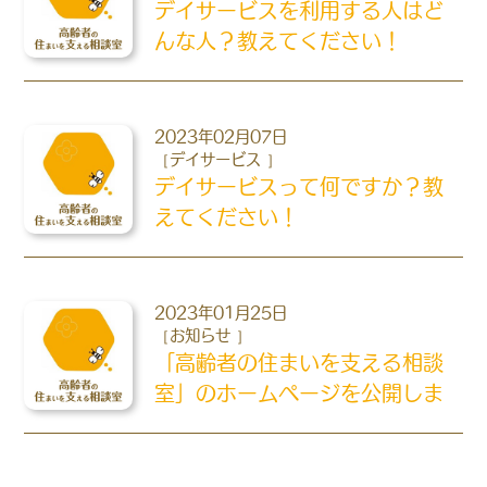
デイサービスを利用する人はど
んな人？教えてください！
2023年02月07日
デイサービス
デイサービスって何ですか？教
えてください！
2023年01月25日
お知らせ
「高齢者の住まいを支える相談
室」のホームページを公開しま
した