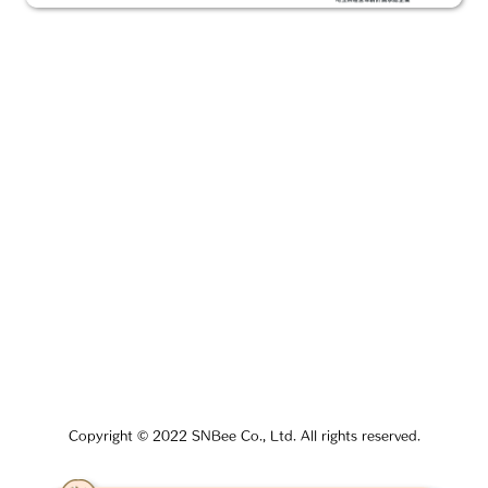
Copyright © 2022 SNBee Co., Ltd. All rights reserved.