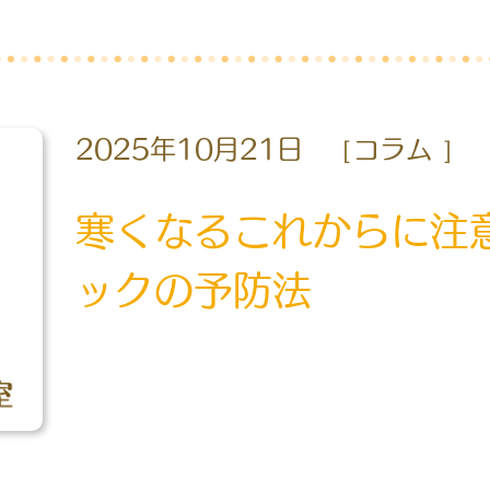
2025年10月21日
コラム
寒くなるこれからに注
ックの予防法