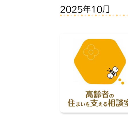
2025年10月