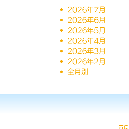
2026年7月
2026年6月
2026年5月
2026年4月
2026年3月
2026年2月
全月別
所