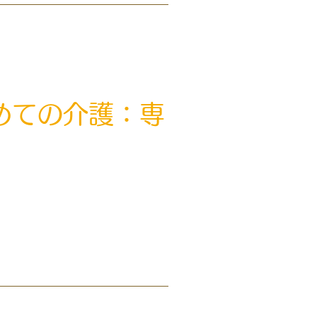
めての介護：専