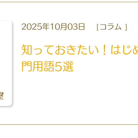
2025年10月03日
コラム
知っておきたい！はじ
門用語5選