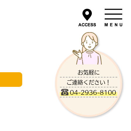
お気軽に
ご連絡ください！
04-2936-8100