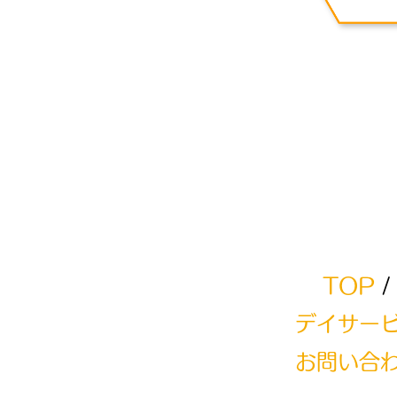
TOP
デイサー
お問い合