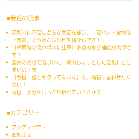
最近の記事
高齢者に不足しがちな栄養を補う、「夏バテ・食欲低
下対策」そうめんレシピを紹介します！
「梅雨時の隠れ脱水に注意」多めの水分補給が大切で
す！
連休の帰省で気づいた「親のちょっとした変化」と住
まいの工夫
「今日、誰とも喋ってないな」を、両親に言わせたく
ない！
毎日、水分をしっかり摂れていますか？
カテゴリー
アクティビティ
お知らせ