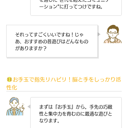
ーション”に打ってつけですね。
それってすごくいいですね！じゃ
あ、おすすめの昔遊びはどんなもの
がありますか？
お手玉で指先リハビリ！脳と手をしっかり活
性化
まずは『お手玉』から。手先の巧緻
性と集中力を育むのに最適な遊びと
なります。