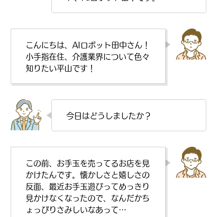
こんにちは、AIロボット田中さん！
小手指在住、介護業界について色々
知りたい平山です！
今日はどうしましたか？
この前、お手玉を売ってるお店を見
かけたんです。懐かしさと嬉しさの
反面、最近お手玉遊びってめっきり
見かけなくなったので、なんだかち
ょっぴりさみしいなあって…