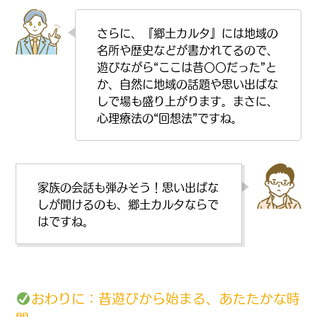
さらに、『郷土カルタ』には地域の
名所や歴史などが書かれてるので、
遊びながら“ここは昔〇〇だった”と
か、自然に地域の話題や思い出ばな
しで場も盛り上がります。まさに、
心理療法の“回想法”ですね。
家族の会話も弾みそう！思い出ばな
しが聞けるのも、郷土カルタならで
はですね。
おわりに：昔遊びから始まる、あたたかな時