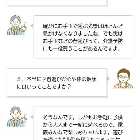
確かにお手玉で遊ぶ光景はほとんど
見かけなくなりましたね。でも実は
お手玉などの昔遊びって、介護予防
にも一役買うことがあるんですよ。
え、本当に？昔遊びが心や体の健康
に良いってことですか？
そうなんです。しかもお手軽に子供
から大人まで一緒に遊べるので、家
族みんなで楽しめちゃいます。遊び
を通じた“世代を超えたコミュニケ