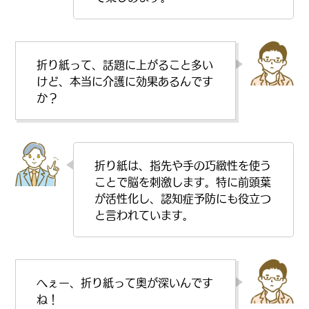
折り紙って、話題に上がること多い
けど、本当に介護に効果あるんです
か？
折り紙は、指先や手の巧緻性を使う
ことで脳を刺激します。特に前頭葉
が活性化し、認知症予防にも役立つ
と言われています。
へぇー、折り紙って奥が深いんです
ね！