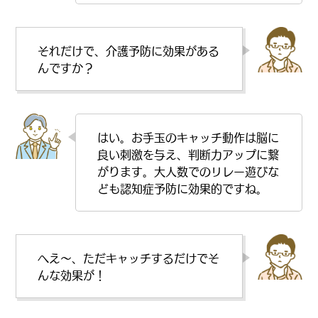
それだけで、介護予防に効果がある
んですか？
はい。お手玉のキャッチ動作は脳に
良い刺激を与え、判断力アップに繋
がります。大人数でのリレー遊びな
ども認知症予防に効果的ですね。
へえ〜、ただキャッチするだけでそ
んな効果が！