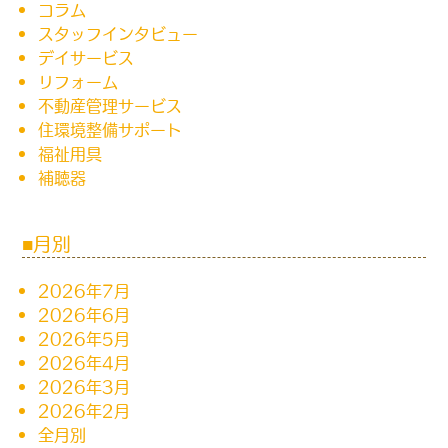
コラム
スタッフインタビュー
デイサービス
リフォーム
不動産管理サービス
住環境整備サポート
福祉用具
補聴器
月別
2026年7月
2026年6月
2026年5月
2026年4月
2026年3月
2026年2月
全月別