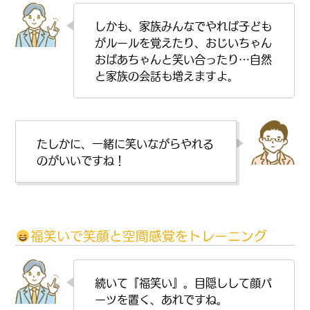
しかも、家族みんなでやれば子ども
がルールを覚えたり、おじいちゃん
おばあちゃんと笑い合ったり…自然
と家族の会話も増えますよ。
たしかに、一緒に笑いながらやれる
のがいいですね！
福笑いで笑顔と空間感覚をトレーニング
続いて『福笑い』。目隠しして顔パ
ーツを置く、あれですね。