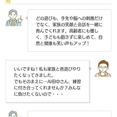
間
どの遊びも、手先や脳への刺激だけ
でなく、家族の笑顔と会話を一緒に
育んでくれます。高齢者にも優し
く、子どもも飽きずに楽しめて、自
然と健康も笑い声もアップ！
いいですね！私も家族と昔遊びやり
たくなってきました。
でもそのまえに…AI田中さん、練習
に付き合ってくれませんか？みんな
に負けたくないので・・・