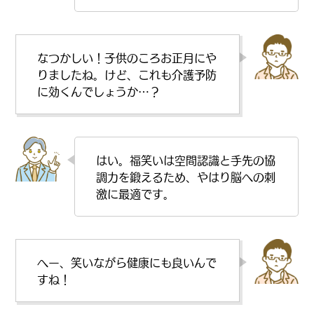
なつかしい！子供のころお正月にや
りましたね。けど、これも介護予防
に効くんでしょうか…？
はい。福笑いは空間認識と手先の協
調力を鍛えるため、やはり脳への刺
激に最適です。
へー、笑いながら健康にも良いんで
すね！